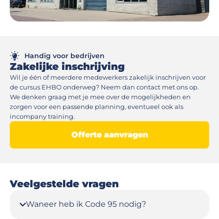
Handig voor bedrijven
Zakelijke inschrijving
Wil je één of meerdere medewerkers zakelijk inschrijven voor
de cursus EHBO onderweg? Neem dan contact met ons op.
We denken graag met je mee over de mogelijkheden en
zorgen voor een passende planning, eventueel ook als
incompany training.
Offerte aanvragen
Veelgestelde vragen
Waneer heb ik Code 95 nodig?