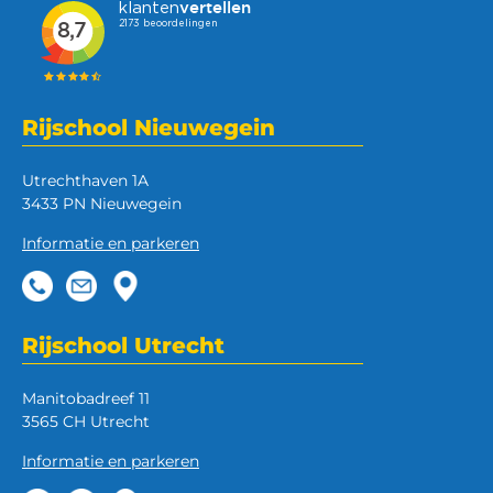
Rijschool Nieuwegein
Utrechthaven 1A
3433 PN Nieuwegein
Informatie en parkeren
Rijschool Utrecht
Manitobadreef 11
3565 CH Utrecht
Informatie en parkeren