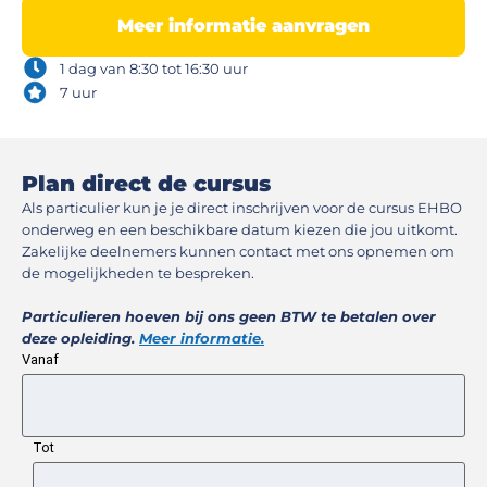
Meer informatie aanvragen
1 dag van 8:30 tot 16:30 uur
7 uur
Plan direct de cursus​
Als particulier kun je je direct inschrijven voor de cursus EHBO
onderweg en een beschikbare datum kiezen die jou uitkomt.
Zakelijke deelnemers kunnen contact met ons opnemen om
de mogelijkheden te bespreken.
Particulieren hoeven bij ons geen BTW te betalen over
deze opleiding.
Meer informatie.
Vanaf
Tot