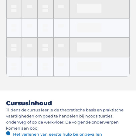
Cursusinhoud
Tijdens de cursus leer je de theoretische basis en praktische
vaardigheden om goed te handelen bij noodsituaties
onderweg of op de werkvloer. De volgende onderwerpen
komen aan bod:
Het verlenen van eerste hulp bij ongevallen