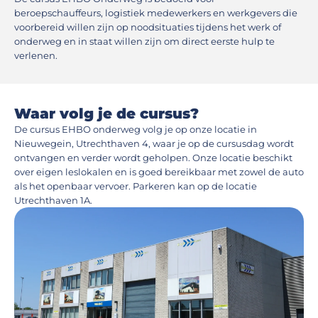
beroepschauffeurs, logistiek medewerkers en werkgevers die
voorbereid willen zijn op noodsituaties tijdens het werk of
onderweg en in staat willen zijn om direct eerste hulp te
verlenen.
Waar volg je de cursus?
De cursus EHBO onderweg volg je op onze locatie in
Nieuwegein, Utrechthaven 4, waar je op de cursusdag wordt
ontvangen en verder wordt geholpen. Onze locatie beschikt
over eigen leslokalen en is goed bereikbaar met zowel de auto
als het openbaar vervoer. Parkeren kan op de locatie
Utrechthaven 1A.