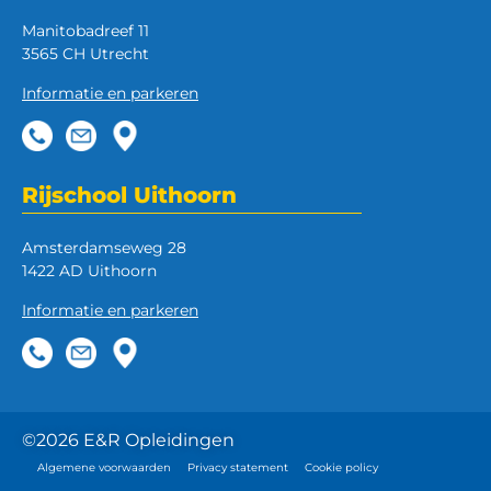
Manitobadreef 11
3565 CH Utrecht
Informatie en parkeren
Rijschool Uithoorn
Amsterdamseweg 28
1422 AD Uithoorn
Informatie en parkeren
©2026 E&R Opleidingen
Algemene voorwaarden
Privacy statement
Cookie policy