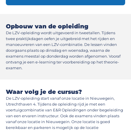
Opbouw van de opleiding
De LZV-opleiding wordt uitgevoerd in tweetallen. Tijdens
twee praktijkdagen oefen je uitgebreid met het rijden en
manoeuvreren van een LZV-combinatie. De lessen vinden
doorgaans plaats op dinsdag en woensdag, waarna de
examens meestal op donderdag worden afgenomen. Vooraf
ontvang je een e-learning ter voorbereiding op het theorie-
examen.
Waar volg je de cursus?
De LZV-opleiding start vanaf onze locatie in Nieuwegein,
Utrechthaven 4. Tijdens de opleiding rijd je met een
voertuigcombinatie van E&R Opleidingen onder begeleiding
van een ervaren instructeur. Ook de examens vinden plaats
vanaf onze locatie in Nieuwegein. Onze locatie is goed
bereikbaar en parkeren is mogelijk op de locatie