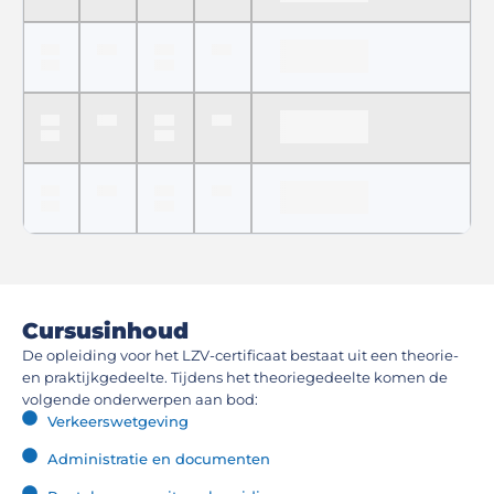
Cursusinhoud
De opleiding voor het LZV-certificaat bestaat uit een theorie-
en praktijkgedeelte. Tijdens het theoriegedeelte komen de
volgende onderwerpen aan bod:
Verkeerswetgeving
Administratie en documenten