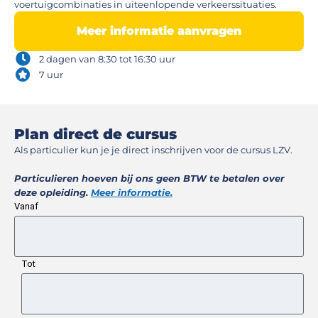
voertuigcombinaties in uiteenlopende verkeerssituaties.
Meer informatie aanvragen
2 dagen van 8:30 tot 16:30 uur
7 uur
Plan direct de cursus​
Als particulier kun je je direct inschrijven voor de cursus LZV.
Particulieren hoeven bij ons geen BTW te betalen over
deze opleiding.
Meer informatie.
Vanaf
Tot