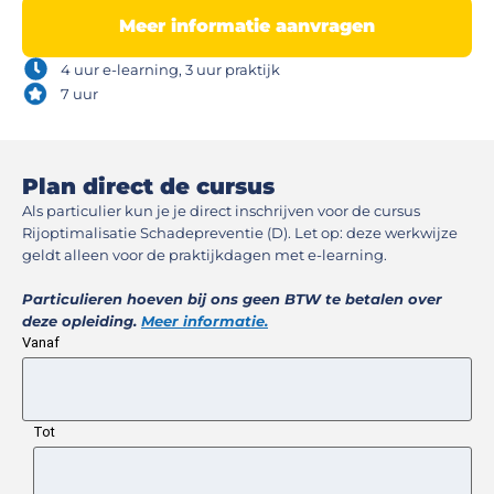
Meer informatie aanvragen
4 uur e-learning, 3 uur praktijk
7 uur
Plan direct de cursus​
Als particulier kun je je direct inschrijven voor de cursus
Rijoptimalisatie Schadepreventie (D). Let op: deze werkwijze
geldt alleen voor de praktijkdagen met e-learning.
Particulieren hoeven bij ons geen BTW te betalen over
deze opleiding.
Meer informatie.
Vanaf
Tot