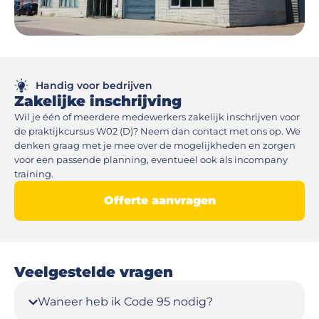
Handig voor bedrijven
Zakelijke inschrijving
Wil je één of meerdere medewerkers zakelijk inschrijven voor
de praktijkcursus W02 (D)? Neem dan contact met ons op. We
denken graag met je mee over de mogelijkheden en zorgen
voor een passende planning, eventueel ook als incompany
training.
Offerte aanvragen
Veelgestelde vragen
Waneer heb ik Code 95 nodig?