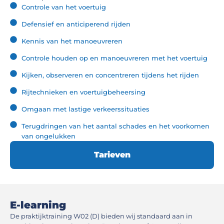
Controle van het voertuig
Defensief en anticiperend rijden
Kennis van het manoeuvreren
Controle houden op en manoeuvreren met het voertuig
Kijken, observeren en concentreren tijdens het rijden
Rijtechnieken en voertuigbeheersing
Omgaan met lastige verkeerssituaties
Terugdringen van het aantal schades en het voorkomen
van ongelukken
Tarieven
E-learning
De praktijktraining W02 (D) bieden wij standaard aan in