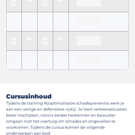
Cursusinhoud
Tijdens de training Rijoptimalisatie schadepreventie werk je
aan een veilige en defensieve rijstijl. Je leert verkeerssituaties
beter inschatten, risico’s eerder herkennen en bewuster
omgaan met het voertuig om schades en ongevallen te
voorkomen. Tijdens de cursus komen de volgende
onderwerpen aan bod: