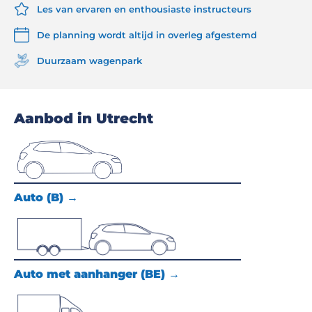
Les van ervaren en enthousiaste instructeurs
De planning wordt altijd in overleg afgestemd
Duurzaam wagenpark
Aanbod in Utrecht
Auto (B) →
Auto met aanhanger (BE) →