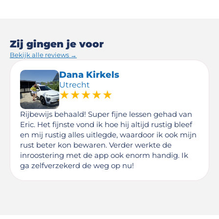
Zij gingen je voor
Bekijk alle reviews →
Dana Kirkels
Utrecht
★★★★★
Rijbewijs behaald! Super fijne lessen gehad van
Eric. Het fijnste vond ik hoe hij altijd rustig bleef
en mij rustig alles uitlegde, waardoor ik ook mijn
rust beter kon bewaren. Verder werkte de
inroostering met de app ook enorm handig. Ik
ga zelfverzekerd de weg op nu!