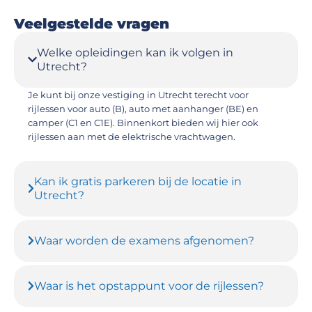
Veelgestelde vragen
Welke opleidingen kan ik volgen in
Utrecht?
Je kunt bij onze vestiging in Utrecht terecht voor
rijlessen voor auto (B), auto met aanhanger (BE) en
camper (C1 en C1E). Binnenkort bieden wij hier ook
rijlessen aan met de elektrische vrachtwagen.
Kan ik gratis parkeren bij de locatie in
Utrecht?
Waar worden de examens afgenomen?
Waar is het opstappunt voor de rijlessen?