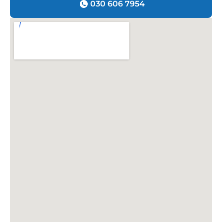
030 606 7954