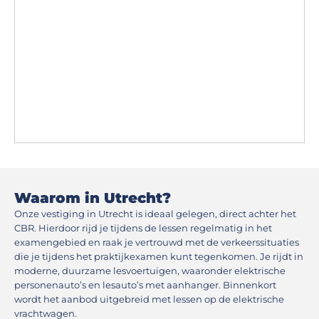
Waarom in Utrecht?
Onze vestiging in Utrecht is ideaal gelegen, direct achter het
CBR. Hierdoor rijd je tijdens de lessen regelmatig in het
examengebied en raak je vertrouwd met de verkeerssituaties
die je tijdens het praktijkexamen kunt tegenkomen. Je rijdt in
moderne, duurzame lesvoertuigen, waaronder elektrische
personenauto’s en lesauto’s met aanhanger. Binnenkort
wordt het aanbod uitgebreid met lessen op de elektrische
vrachtwagen.