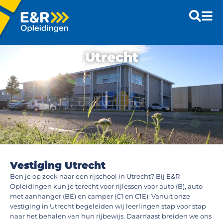
Utrecht
Vestiging Utrecht
Ben je op zoek naar een rijschool in Utrecht? Bij E&R
Opleidingen kun je terecht voor rijlessen voor auto (B), auto
met aanhanger (BE) en camper (C1 en C1E). Vanuit onze
vestiging in Utrecht begeleiden wij leerlingen stap voor stap
naar het behalen van hun rijbewijs. Daarnaast breiden we ons