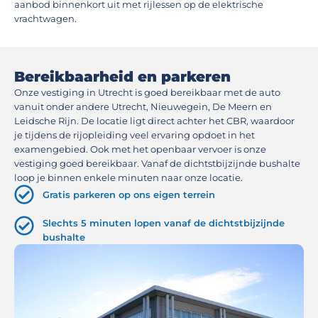
aanbod binnenkort uit met rijlessen op de elektrische
vrachtwagen.
Bereikbaarheid en parkeren
Onze vestiging in Utrecht is goed bereikbaar met de auto
vanuit onder andere Utrecht, Nieuwegein, De Meern en
Leidsche Rijn. De locatie ligt direct achter het CBR, waardoor
je tijdens de rijopleiding veel ervaring opdoet in het
examengebied. Ook met het openbaar vervoer is onze
vestiging goed bereikbaar. Vanaf de dichtstbijzijnde bushalte
loop je binnen enkele minuten naar onze locatie.
Gratis parkeren op ons eigen terrein
Slechts 5 minuten lopen vanaf de dichtstbijzijnde
bushalte