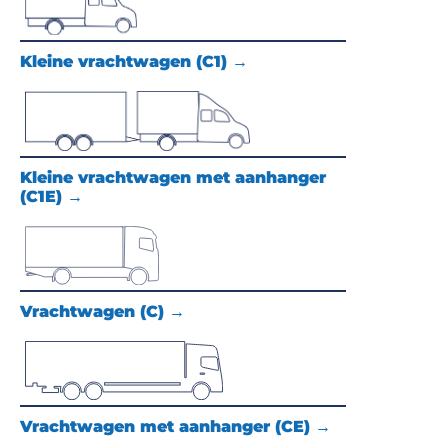
Kleine vrachtwagen (C1) →
Kleine vrachtwagen met aanhanger
(C1E) →
Vrachtwagen (C) →
Vrachtwagen met aanhanger (CE) →