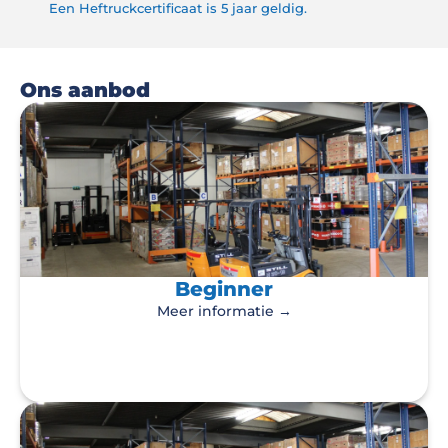
Een Heftruckcertificaat is 5 jaar geldig.
Ons aanbod
Beginner
Meer informatie →