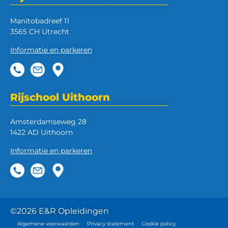
Manitobadreef 11
3565 CH Utrecht
Informatie en parkeren
Rijschool Uithoorn
Amsterdamseweg 28
1422 AD Uithoorn
Informatie en parkeren
©2026 E&R Opleidingen
Algemene voorwaarden
Privacy statement
Cookie policy