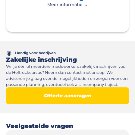
Meer informatie →
Handig voor bedrijven
Zakelijke inschrijving
Wil je één of meerdere medewerkers zakelijk inschrijven voor 
de Heftruckcursus? Neem dan contact met ons op. We 
adviseren je graag over de mogelijkheden en zorgen voor een 
passende planning, eventueel ook als incompany traject.
Offerte aanvragen
Veelgestelde vragen