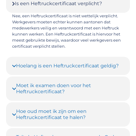
Is een Heftruckcertificaat verplicht?
Nee, een Heftruckcertificaat is niet wettelijk verplicht.
Werkgevers moeten echter kunnen aantonen dat
medewerkers veilig en verantwoord met een Heftruck
kunnen werken. Een Heftruckcertificaat is hiervoor het
meest gebruikte bewijs, waardoor veel werkgevers een
certificaat verplicht stellen.
Hoelang is een Heftruckcertificaat geldig?
Moet ik examen doen voor het
Heftruckcertificaat?
Hoe oud moet ik zijn om een
Heftruckcertificaat te halen?