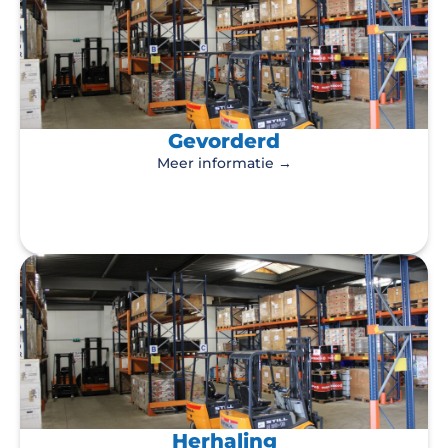
Gevorderd
Meer informatie →
Herhaling