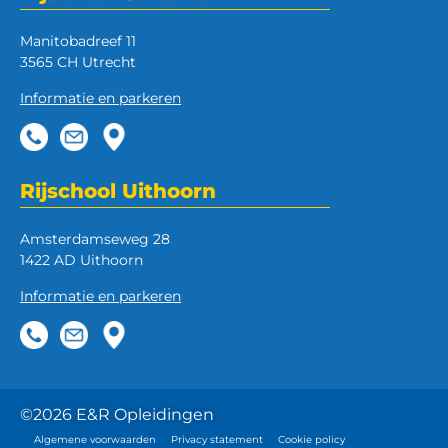
Manitobadreef 11
3565 CH Utrecht
Informatie en parkeren
Rijschool Uithoorn
Amsterdamseweg 28
1422 AD Uithoorn
Informatie en parkeren
©2026 E&R Opleidingen
Algemene voorwaarden
Privacy statement
Cookie policy