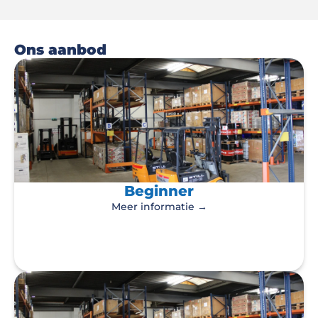
Ons aanbod
Beginner
Meer informatie →