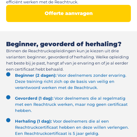
efficiënt werken met de Reachtruck.
Offerte aanvragen
Beginner, gevorderd of herhaling?
Binnen de Reachtruckopleidingen kun je kiezen uit drie
varianten: beginner, gevorderd of herhaling. Welke opleiding
het beste bij je past, hangt af van je ervaring en of je al eerder
een certificaat hebt behaald.
Beginner (2 dagen):
Voor deelnemers zonder ervaring.
Deze training richt zich op de basis van veilig en
verantwoord werken met de Reachtruck.
Gevorderd (1 dag):
Voor deelnemers die al regelmatig
met een Reachtruck werken, maar nog geen certificaat
hebben.
Herhaling (1 dag):
Voor deelnemers die al een
Reachtruckcertificaat hebben en deze willen verlengen.
Een Reachtruckcertificaat is 5 jaar geldig.