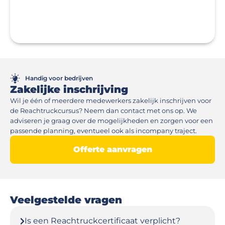
Handig voor bedrijven
Zakelijke inschrijving
Wil je één of meerdere medewerkers zakelijk inschrijven voor 
de Reachtruckcursus? Neem dan contact met ons op. We 
adviseren je graag over de mogelijkheden en zorgen voor een 
passende planning, eventueel ook als incompany traject.
Offerte aanvragen
Veelgestelde vragen
Is een Reachtruckcertificaat verplicht?