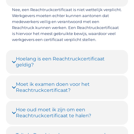
Nee, een Reachtruckcertificaat is niet wettelijk verplicht.
Werkgevers moeten echter kunnen aantonen dat
medewerkers veilig en verantwoord met een
Reachtruck kunnen werken. Een Reachtruckcertificaat
is hiervoor het meest gebruikte bewijs, waardoor veel
werkgevers een certificaat verplicht stellen.
Hoelang is een Reachtruckcertificaat
geldig?
Moet ik examen doen voor het
Reachtruckcertificaat?
Hoe oud moet ik zijn om een
Reachtruckcertificaat te halen?