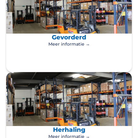
Gevorderd
Meer informatie →
Herhaling
Meer informatie →