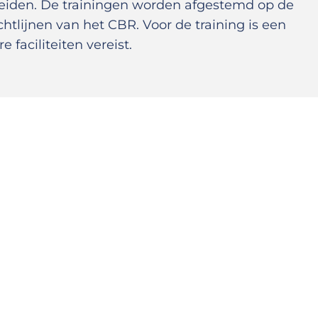
leiden. De trainingen worden afgestemd op de
tlijnen van het CBR. Voor de training is een
faciliteiten vereist.