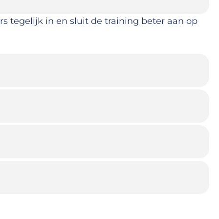
tegelijk in en sluit de training beter aan op