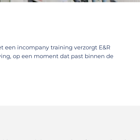
et een incompany training verzorgt E&R
ving, op een moment dat past binnen de