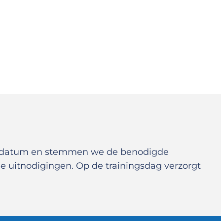
te datum en stemmen we de benodigde
 uitnodigingen. Op de trainingsdag verzorgt