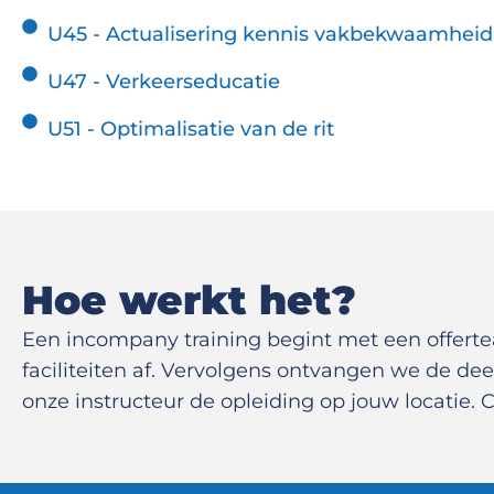
U45 - Actualisering kennis vakbekwaamheid
U47 - Verkeerseducatie
U51 - Optimalisatie van de rit
Hoe werkt het?
Een incompany training begint met een offer
faciliteiten af. Vervolgens ontvangen we de d
onze instructeur de opleiding op jouw locatie. 