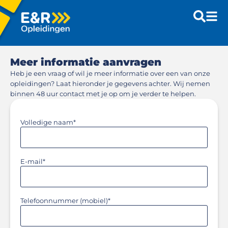
Meer informatie aanvragen
Heb je een vraag of wil je meer informatie over een van onze
opleidingen? Laat hieronder je gegevens achter. Wij nemen
binnen 48 uur contact met je op om je verder te helpen.
Volledige naam
*
E-mail
*
Telefoonnummer (mobiel)
*