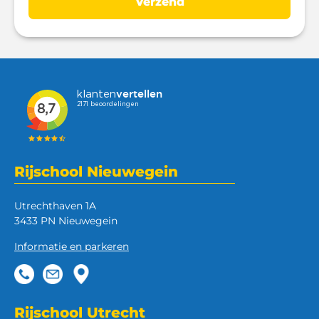
Rijschool Nieuwegein
Utrechthaven 1A
3433 PN Nieuwegein
Informatie en parkeren
Rijschool Utrecht