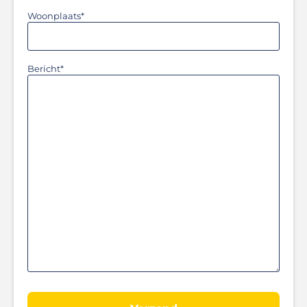
Woonplaats
*
Bericht
*