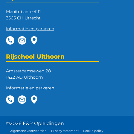
Manitobadreef 11
3565 CH Utrecht
Informatie en parkeren
Rijschool Uithoorn
Amsterdamseweg 28
1422 AD Uithoorn
Informatie en parkeren
©2026 E&R Opleidingen
Algemene voorwaarden
Privacy statement
Cookie policy