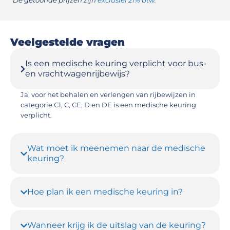
*De getoonde prijzen zijn
exclusief 21% btw.
Veelgestelde vragen
Is een medische keuring verplicht voor bus-
en vrachtwagenrijbewijs?
Ja, voor het behalen en verlengen van rijbewijzen in
categorie C1, C, CE, D en DE is een medische keuring
verplicht.
Wat moet ik meenemen naar de medische
keuring?
Hoe plan ik een medische keuring in?
Wanneer krijg ik de uitslag van de keuring?