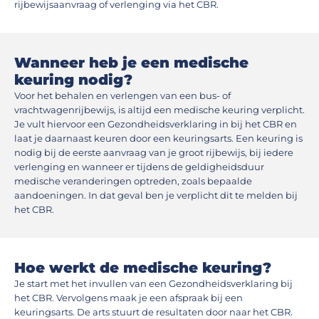
rijbewijsaanvraag of verlenging via het CBR.
Wanneer heb je een medische
keuring nodig?
Voor het behalen en verlengen van een bus- of
vrachtwagenrijbewijs, is altijd een medische keuring verplicht.
Je vult hiervoor een Gezondheidsverklaring in bij het CBR en
laat je daarnaast keuren door een keuringsarts. Een keuring is
nodig bij de eerste aanvraag van je groot rijbewijs, bij iedere
verlenging en wanneer er tijdens de geldigheidsduur
medische veranderingen optreden, zoals bepaalde
aandoeningen. In dat geval ben je verplicht dit te melden bij
het CBR.
Hoe werkt de medische keuring?
Je start met het invullen van een Gezondheidsverklaring bij
het CBR. Vervolgens maak je een afspraak bij een
keuringsarts. De arts stuurt de resultaten door naar het CBR.