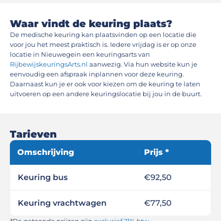
Waar vindt de keuring plaats?
De medische keuring kan plaatsvinden op een locatie die
voor jou het meest praktisch is. Iedere vrijdag is er op onze
locatie in Nieuwegein een keuringsarts van
RijbewijskeuringsArts.nl
aanwezig. Via hun website kun je
eenvoudig een afspraak inplannen voor deze keuring.
Daarnaast kun je er ook voor kiezen om de keuring te laten
uitvoeren op een andere keuringslocatie bij jou in de buurt.
Tarieven
Omschrijving
Prijs *
Keuring bus
€92,50
Keuring vrachtwagen
€77,50