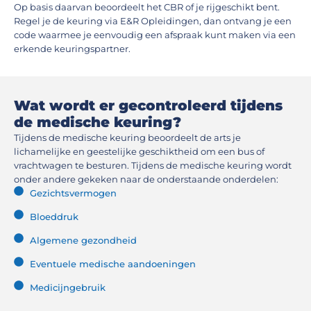
Op basis daarvan beoordeelt het CBR of je rijgeschikt bent.
Regel je de keuring via E&R Opleidingen, dan ontvang je een
code waarmee je eenvoudig een afspraak kunt maken via een
erkende keuringspartner.
Wat wordt er gecontroleerd tijdens
de medische keuring?
Tijdens de medische keuring beoordeelt de arts je
lichamelijke en geestelijke geschiktheid om een bus of
vrachtwagen te besturen. Tijdens de medische keuring wordt
onder andere gekeken naar de onderstaande onderdelen:
Gezichtsvermogen
Bloeddruk
Algemene gezondheid
Eventuele medische aandoeningen
Medicijngebruik