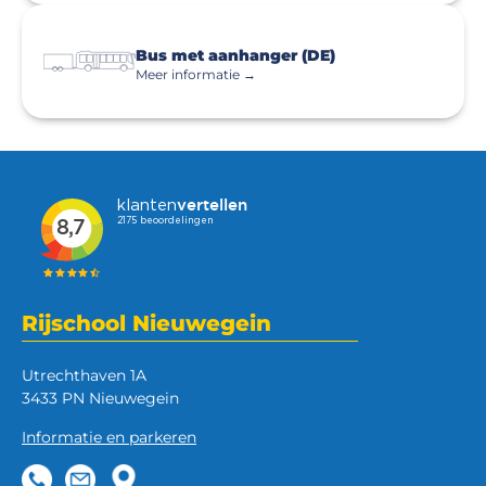
Bus met aanhanger (DE)
Meer informatie →
Rijschool Nieuwegein
Utrechthaven 1A
3433 PN Nieuwegein
Informatie en parkeren