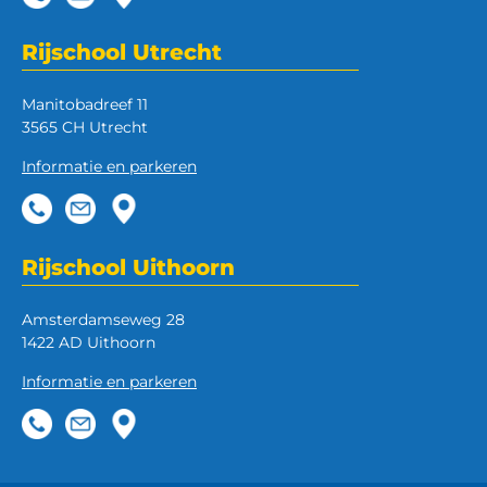
Rijschool Utrecht
Manitobadreef 11
3565 CH Utrecht
Informatie en parkeren
Rijschool Uithoorn
Amsterdamseweg 28
1422 AD Uithoorn
Informatie en parkeren