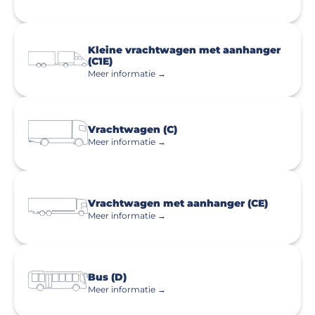
Kleine vrachtwagen met aanhanger
(C1E)
Meer informatie →
Vrachtwagen (C)
Meer informatie →
Vrachtwagen met aanhanger (CE)
Meer informatie →
Bus (D)
Meer informatie →