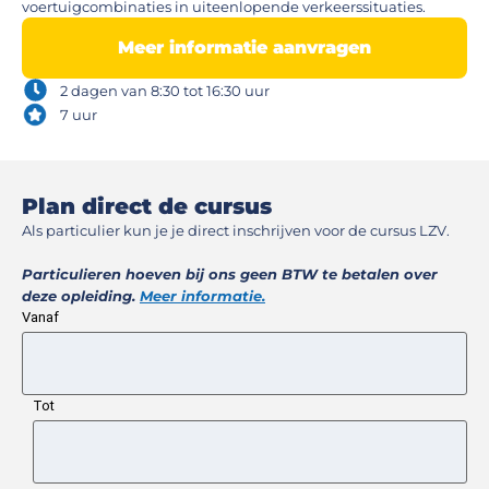
voertuigcombinaties in uiteenlopende verkeerssituaties.
Meer informatie aanvragen
2 dagen van 8:30 tot 16:30 uur
7 uur
Plan direct de cursus​
Als particulier kun je je direct inschrijven voor de cursus LZV.
Particulieren hoeven bij ons geen BTW te betalen over
deze opleiding.
Meer informatie.
Vanaf
Tot