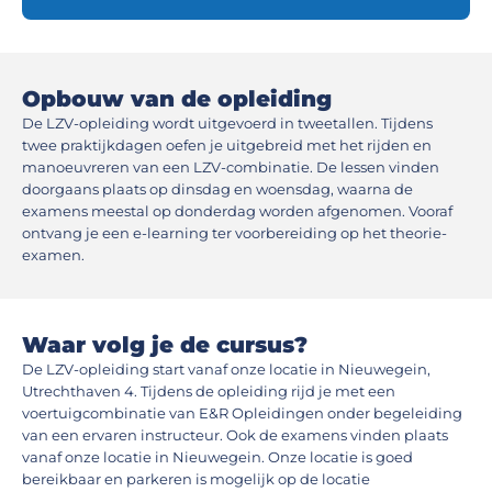
Opbouw van de opleiding
De LZV-opleiding wordt uitgevoerd in tweetallen. Tijdens
twee praktijkdagen oefen je uitgebreid met het rijden en
manoeuvreren van een LZV-combinatie. De lessen vinden
doorgaans plaats op dinsdag en woensdag, waarna de
examens meestal op donderdag worden afgenomen. Vooraf
ontvang je een e-learning ter voorbereiding op het theorie-
examen.
Waar volg je de cursus?
De LZV-opleiding start vanaf onze locatie in Nieuwegein,
Utrechthaven 4. Tijdens de opleiding rijd je met een
voertuigcombinatie van E&R Opleidingen onder begeleiding
van een ervaren instructeur. Ook de examens vinden plaats
vanaf onze locatie in Nieuwegein. Onze locatie is goed
bereikbaar en parkeren is mogelijk op de locatie