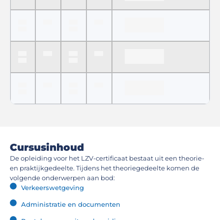
Cursusinhoud
De opleiding voor het LZV-certificaat bestaat uit een theorie-
en praktijkgedeelte. Tijdens het theoriegedeelte komen de
volgende onderwerpen aan bod:
Verkeerswetgeving
Administratie en documenten