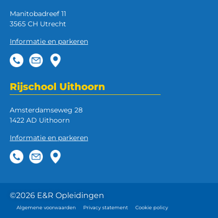
Manitobadreef 11
3565 CH Utrecht
Informatie en parkeren
Rijschool Uithoorn
Amsterdamseweg 28
1422 AD Uithoorn
Informatie en parkeren
©2026 E&R Opleidingen
Algemene voorwaarden
Privacy statement
Cookie policy