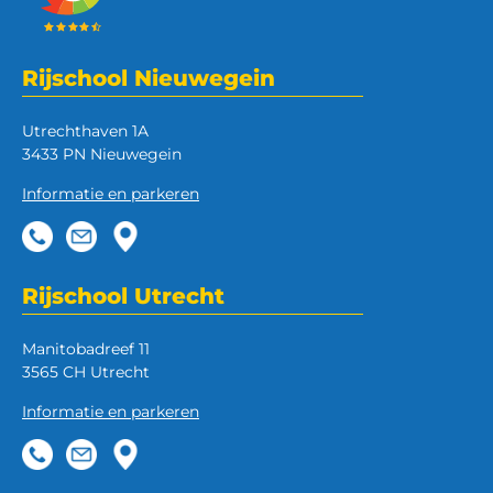
Rijschool Nieuwegein
Utrechthaven 1A
3433 PN Nieuwegein
Informatie en parkeren
Rijschool Utrecht
Manitobadreef 11
3565 CH Utrecht
Informatie en parkeren