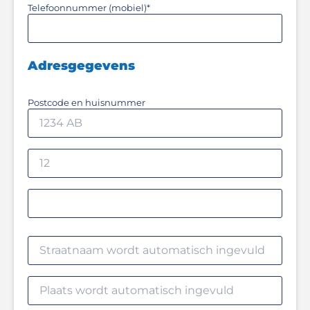
Telefoonnummer (mobiel)
*
Adresgegevens
Postcode en huisnummer