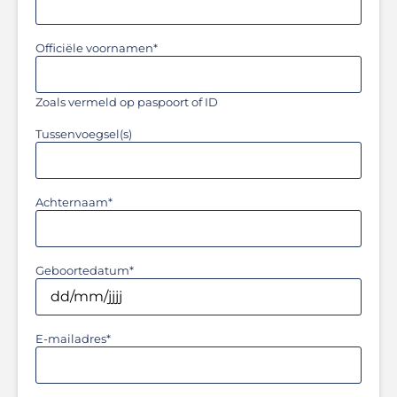
Officiële voornamen
*
Zoals vermeld op paspoort of ID
Tussenvoegsel(s)
Achternaam
*
Geboortedatum
*
E-mailadres
*