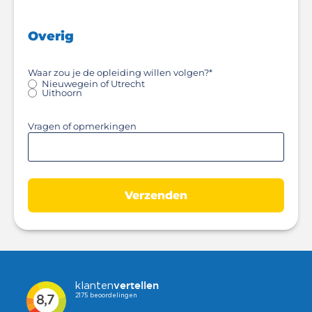
Overig
Waar zou je de opleiding willen volgen?
*
Nieuwegein of Utrecht
Uithoorn
Vragen of opmerkingen